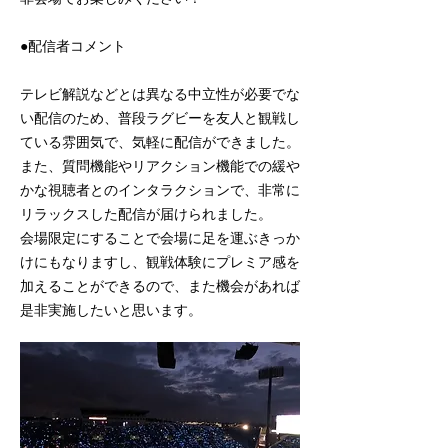
●配信者コメント
テレビ解説などとは異なる中立性が必要でな
い配信のため、普段ラグビーを友人と観戦し
ている雰囲気で、気軽に配信ができました。
また、質問機能やリアクション機能での緩や
かな視聴者とのインタラクションで、非常に
リラックスした配信が届けられました。
会場限定にすることで会場に足を運ぶきっか
けにもなりますし、観戦体験にプレミア感を
加えることができるので、また機会があれば
是非実施したいと思います。