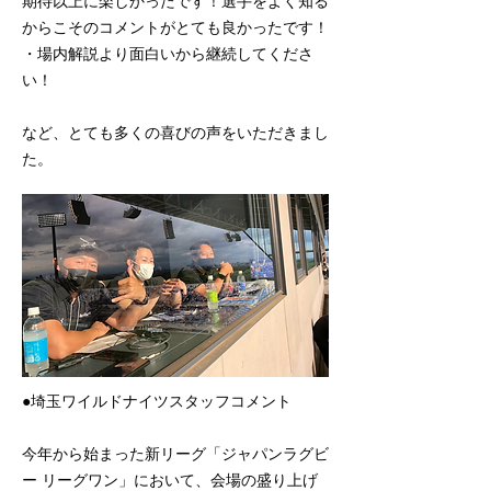
期待以上に楽しかったです！選手をよく知る
からこそのコメントがとても良かったです！
・場内解説より面白いから継続してくださ
い！
など、とても多くの喜びの声をいただきまし
た。
●埼玉ワイルドナイツスタッフコメント
今年から始まった新リーグ「ジャパンラグビ
ー リーグワン」において、会場の盛り上げ