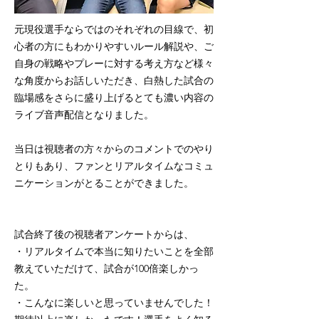
元現役選手ならではのそれぞれの目線で、初
心者の方にもわかりやすいルール解説や、ご
自身の戦略やプレーに対する考え方など様々
な角度からお話しいただき、白熱した試合の
臨場感をさらに盛り上げるとても濃い内容の
ライブ音声配信となりました。
当日は視聴者の方々からのコメントでのやり
とりもあり、ファンとリアルタイムなコミュ
ニケーションがとることができました。
試合終了後の視聴者アンケートからは、
・リアルタイムで本当に知りたいことを全部
教えていただけて、試合が100倍楽しかっ
た。
・こんなに楽しいと思っていませんでした！