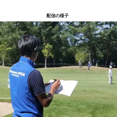
配信の様子