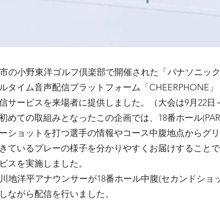
庫県小野市の小野東洋ゴルフ倶楽部で開催された「パナソニ
アルタイム音声配信プラットフォーム「CHEERPHONE
信サービスを来場者に提供しました。（大会は9月22日～
めての取組みとなったこの企画では、18番ホール(PAR
ーショットを打つ選手の情報やコース中腹地点からグリ
きているプレーの様子を分かりやすくお届けすることで
ビスを実施しました。
川地洋平アナウンサーが18番ホール中腹(セカンドショ
しながら配信を行いました。