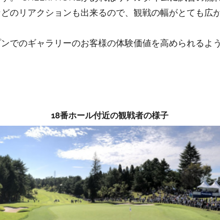
などのリアクションも出来るので、観戦の幅がとても広
プンでのギャラリーのお客様の体験価値を高められるよ
18番ホール付近の観戦者の様子