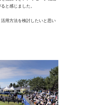
がると感じました。
う活用方法を検討したいと思い