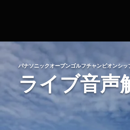
パナソニックオープンゴルフチャンピオンシップ2
ライブ音声