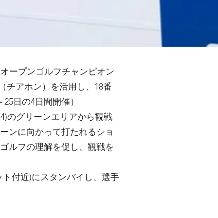
ックオープンゴルフチャンピオン
」（チアホン）を活用し、18番
25日の4日間開催）
4)のグリーンエリアから観戦
ーンに向かって打たれるショ
ゴルフの理解を促し、観戦を
ット付近)にスタンバイし、選手