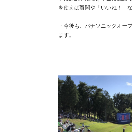
を使えば質問や「いいね！」
・今後も、パナソニックオー
ます。