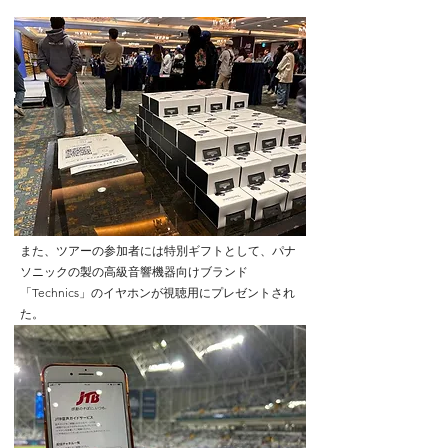
また、ツアーの参加者には特別ギフトとして、パナ
ソニックの製の高級音響機器向けブランド
「Technics」のイヤホンが視聴用にプレゼントされ
た。