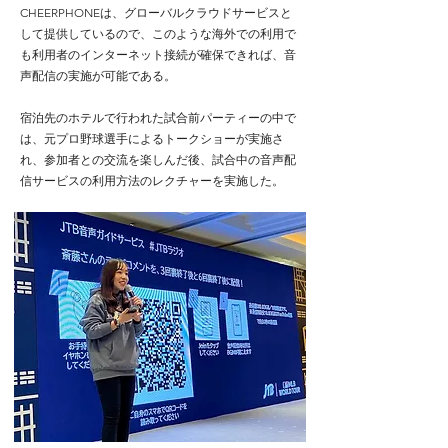
CHEERPHONEは、グローバルクラウドサービスと
して提供しているので、このような海外での利用で
も利用者のインターネット接続が確保できれば、音
声配信の実施が可能である。
宿泊先のホテルで行われた試合前パーティーの中で
は、元プロ野球選手によるトークショーが実施さ
れ、参加者との交流を楽しんだ後、試合中の音声配
信サービスの利用方法のレクチャーを実施した。