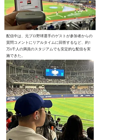
配信中は、元プロ野球選手のゲストが参加者からの
質問コメントにリアルタイムに回答するなど、約1
万6千人の満員のスタジアムでも安定的な配信を実
施できた。