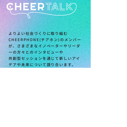
よりよい社会づくりに取り組む
CHEERPHONE(チアホン)のメンバー
が、さまざまなイノベーターやリーダ
ーの方々とのインタビューや
共創型セッションを通じて新しいアイ
デアや未来について語り合います。
読んでみる
CHEERPHONEのカタログがダウ