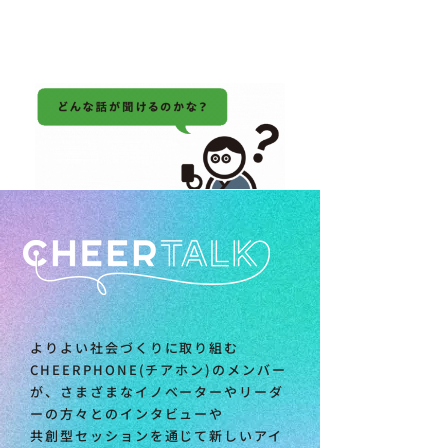
よりよい社会づくりに取り組む
CHEERPHONE(チアホン)のメンバー
が、さまざまなイノベーターやリーダ
ーの方々とのインタビューや
共創型セッションを通じて新しいアイ