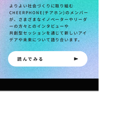
よりよい社会づくりに取り組む
CHEERPHONE(チアホン)のメンバー
が、さまざまなイノベーターやリーダ
ーの方々とのインタビューや
共創型セッションを通じて新しいアイ
デアや未来について語り合います。
読んでみる
CHEERPHONEのカタログがダウ
ンロードできます
資料をダウンロードする