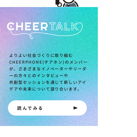
よりよい社会づくりに取り組む
CHEERPHONE(チアホン)のメンバー
が、さまざまなイノベーターやリーダ
ーの方々とのインタビューや
共創型セッションを通じて新しいアイ
デアや未来について語り合います。
読んでみる