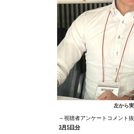
左から実
～視聴者アンケートコメント抜
3月5日分