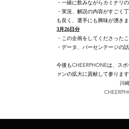
・一緒に飲みながらカミナリの
・実況、解説の内容がすごく丁
も良く、選手にも興味が湧きま
3月26日分
・この企画をしてくださったこ
・データ、パーセンテージの話
今後もCHEERPHONEは
ァンの拡大に貢献して参ります
川
CHEER