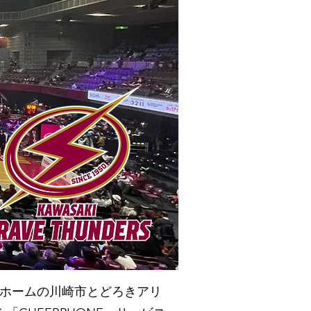
スが、ホームの川崎市とどろきアリ