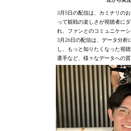
左から実況
3月5日の配信は、カミナリの
って観戦の楽しさが視聴者にダ
れ、ファンとのコミュニケーシ
3月26日の配信は、データ分
し、もっと知りたくなった視聴
選手など、様々なデータへの質