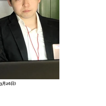
月26日)