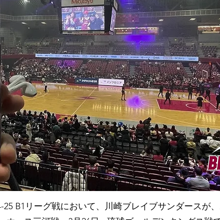
 2024-25 B1リーグ戦において、川崎ブレイブサンダー