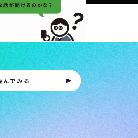
読んでみる