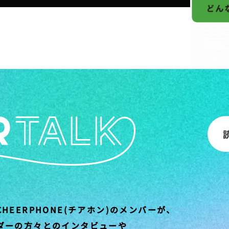
HEERPHONE(チアホン)のメンバーが、
ダーの方々とのインタビューや