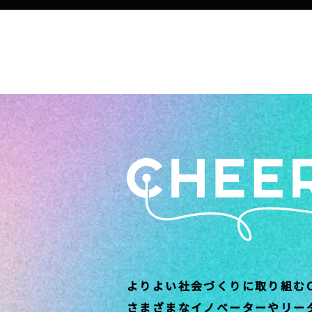
よりよい社会づくりに取り組むC
さまざまなイノベーターやリー