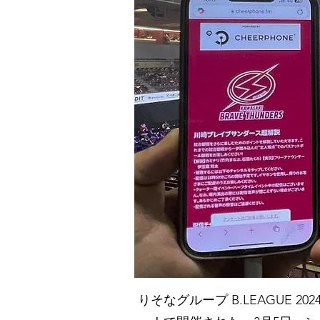
りそなグループ B.LEAGUE