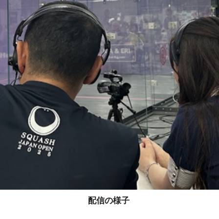
配信の様子