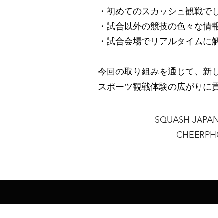
・初めてのスカッシュ観戦で
・試合以外の競技の色々な情
・試合会場でリアルタイムに
今回の取り組みを通じて、新し
スポーツ観戦体験の広がりに
SQUASH JAPAN
CHEER