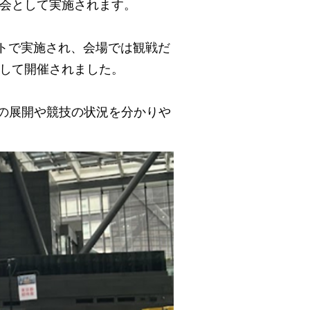
会として実施されます。
スコートで実施され、会場では観戦だ
して開催されました。
合の展開や競技の状況を分かりや