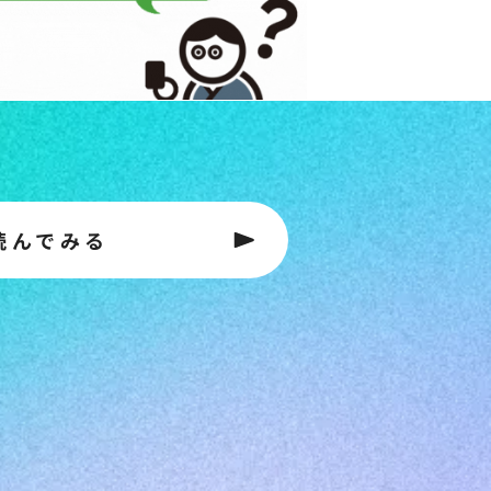
読んでみる