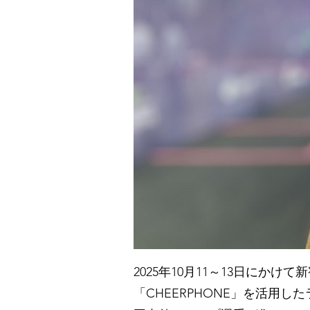
2025年10月11～13日にかけて
「CHEERPHONE」を活用