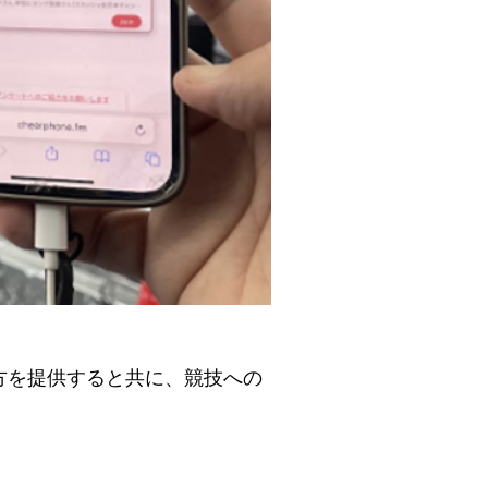
方を提供すると共に、競技への