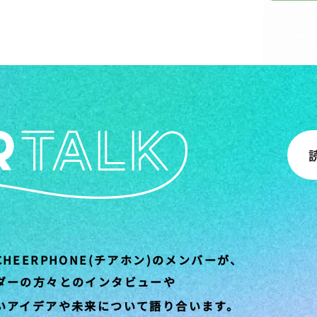
HEERPHONE(チアホン)のメンバーが、
ダーの方々とのインタビューや
いアイデアや未来について語り合います。