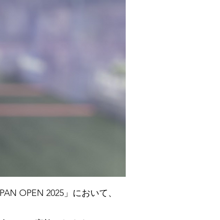
AN OPEN 2025」において、