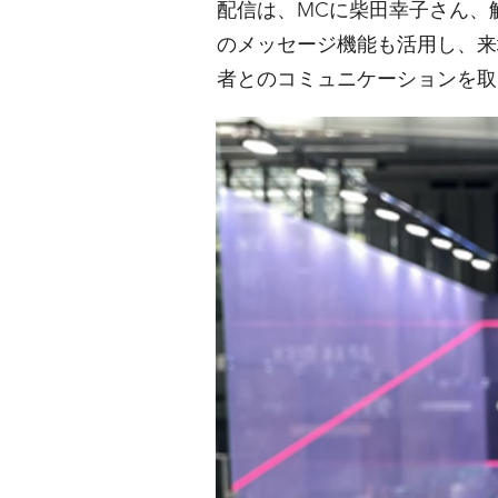
配信は、MCに柴田幸子さん、解
のメッセージ機能も活用し、来
者とのコミュニケーションを取