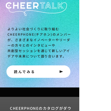
よりよい社会づくりに取り組む
CHEERPHONE(チアホン)のメンバー
が、さまざまなイノベーターやリーダ
ーの方々とのインタビューや
共創型セッションを通じて新しいアイ
デアや未来について語り合います。
読んでみる
CHEERPHONEのカタログがダウ