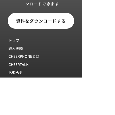
ンロードできます
資料をダウンロードする
トップ
導入実績
CHEERPHONEとは
CHEERTALK
お知らせ
お問い合わせ
プライバシーポリシー